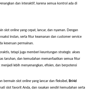
enangkan dan interaktif, karena semua kontrol ada di
n slot online yang cepat, lancar, dan nyaman. Dengan
ransaksi instan, serta fitur keamanan dan customer service
da keseruan permainan.
praktis, tetapi juga memberi keuntungan strategis: akses
atas taruhan, dan kemudahan memanfaatkan semua fitur
ot menjadi lebih menyenangkan, efisien, dan berpotensi
 bermain slot online yang lancar dan fleksibel,
Bri4d
mati slot favorit Anda, dan rasakan sendiri kemudahan serta