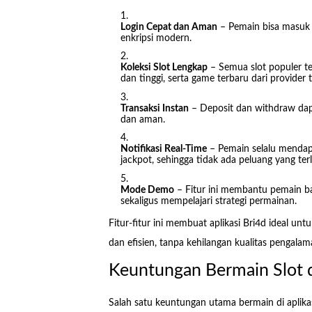
Login Cepat dan Aman
– Pemain bisa masuk 
enkripsi modern.
Koleksi Slot Lengkap
– Semua slot populer ter
dan tinggi, serta game terbaru dari provider
Transaksi Instan
– Deposit dan withdraw dapa
dan aman.
Notifikasi Real-Time
– Pemain selalu mendap
jackpot, sehingga tidak ada peluang yang ter
Mode Demo
– Fitur ini membantu pemain ba
sekaligus mempelajari strategi permainan.
Fitur-fitur ini membuat aplikasi Bri4d ideal un
dan efisien, tanpa kehilangan kualitas pengala
Keuntungan Bermain Slot d
Salah satu keuntungan utama bermain di aplika