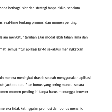
ba berbagai slot dan strategi tanpa risiko, sebelum
asi real-time tentang promosi dan momen penting,
 dalam mengatur taruhan agar modal lebih tahan lama dan
ati semua fitur aplikasi Bri4d sekaligus meningkatkan
n mereka meningkat drastis setelah menggunakan aplikasi
ti jackpot atau fitur bonus yang sering muncul secara
omen-momen penting ini tanpa harus menunggu browser
an mereka tidak ketinggalan promosi dan bonus menarik.