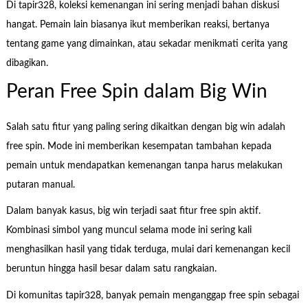
Di tapir328, koleksi kemenangan ini sering menjadi bahan diskusi
hangat. Pemain lain biasanya ikut memberikan reaksi, bertanya
tentang game yang dimainkan, atau sekadar menikmati cerita yang
dibagikan.
Peran Free Spin dalam Big Win
Salah satu fitur yang paling sering dikaitkan dengan big win adalah
free spin. Mode ini memberikan kesempatan tambahan kepada
pemain untuk mendapatkan kemenangan tanpa harus melakukan
putaran manual.
Dalam banyak kasus, big win terjadi saat fitur free spin aktif.
Kombinasi simbol yang muncul selama mode ini sering kali
menghasilkan hasil yang tidak terduga, mulai dari kemenangan kecil
beruntun hingga hasil besar dalam satu rangkaian.
Di komunitas tapir328, banyak pemain menganggap free spin sebagai