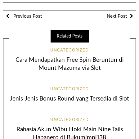
Previous Post
Next Post
Related Posts
UNCATEGORIZED
Cara Mendapatkan Free Spin Beruntun di
Mount Mazuma via Slot
UNCATEGORIZED
Jenis-Jenis Bonus Round yang Tersedia di Slot
UNCATEGORIZED
Rahasia Akun Wibu Hoki Main Nine Tails
Habanero di Bukumimpi138