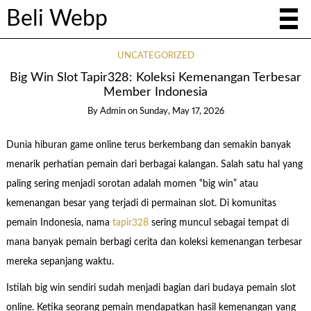
Beli Webp
UNCATEGORIZED
Big Win Slot Tapir328: Koleksi Kemenangan Terbesar
Member Indonesia
By
Admin
on
Sunday, May 17, 2026
Dunia hiburan game online terus berkembang dan semakin banyak
menarik perhatian pemain dari berbagai kalangan. Salah satu hal yang
paling sering menjadi sorotan adalah momen “big win” atau
kemenangan besar yang terjadi di permainan slot. Di komunitas
pemain Indonesia, nama
tapir328
sering muncul sebagai tempat di
mana banyak pemain berbagi cerita dan koleksi kemenangan terbesar
mereka sepanjang waktu.
Istilah big win sendiri sudah menjadi bagian dari budaya pemain slot
online. Ketika seorang pemain mendapatkan hasil kemenangan yang