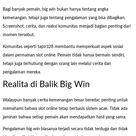
Bagi banyak pemain, big win bukan hanya tentang angka
kemenangan, tetapi juga tentang pengalaman yang bisa dibagikan.
Screenshot, cerita, dan reaksi komunitas menjadi bagian penting dari
momen tersebut.
Komunitas seperti tapir328 membantu memperkuat aspek sosial
dalam permainan slot online. Pemain tidak hanya bermain sendiri,
tetapi juga terhubung dengan orang lain melalui cerita dan
pengalaman mereka.
Realita di Balik Big Win
Walaupun banyak cerita kemenangan besar beredar, penting untuk
memahami bahwa slot online tetap berbasis sistem acak. Tidak ada
jaminan bahwa setiap pemain akan mendapatkan hasil yang sama.
Pengalaman big win biasanya terjadi secara tidak terduga dan tidak