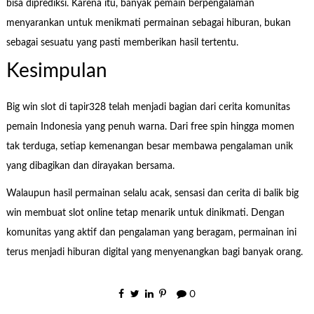
bisa diprediksi. Karena itu, banyak pemain berpengalaman
menyarankan untuk menikmati permainan sebagai hiburan, bukan
sebagai sesuatu yang pasti memberikan hasil tertentu.
Kesimpulan
Big win slot di tapir328 telah menjadi bagian dari cerita komunitas
pemain Indonesia yang penuh warna. Dari free spin hingga momen
tak terduga, setiap kemenangan besar membawa pengalaman unik
yang dibagikan dan dirayakan bersama.
Walaupun hasil permainan selalu acak, sensasi dan cerita di balik big
win membuat slot online tetap menarik untuk dinikmati. Dengan
komunitas yang aktif dan pengalaman yang beragam, permainan ini
terus menjadi hiburan digital yang menyenangkan bagi banyak orang.
0