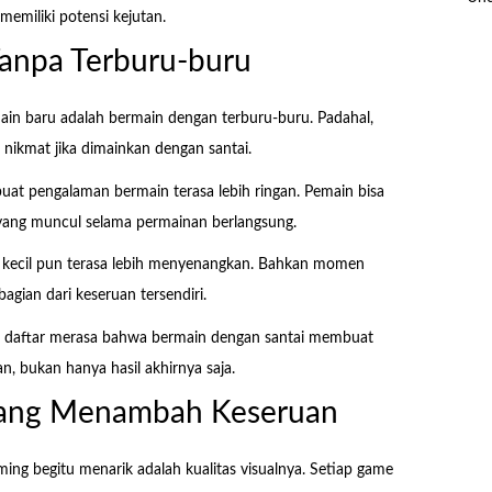
memiliki potensi kejutan.
anpa Terburu-buru
main baru adalah bermain dengan terburu-buru. Padahal,
 nikmat jika dimainkan dengan santai.
at pengalaman bermain terasa lebih ringan. Pemain bisa
ur yang muncul selama permainan berlangsung.
 kecil pun terasa lebih menyenangkan. Bahkan momen
agian dari keseruan tersendiri.
daftar merasa bahwa bermain dengan santai membuat
, bukan hanya hasil akhirnya saja.
 yang Menambah Keseruan
ng begitu menarik adalah kualitas visualnya. Setiap game