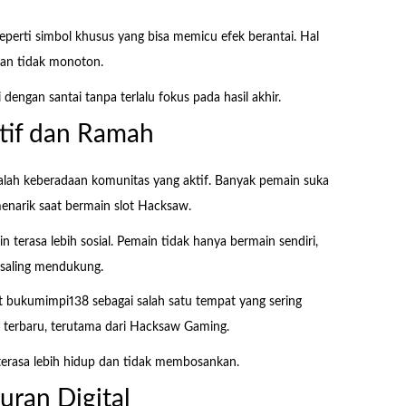
perti simbol khusus yang bisa memicu efek berantai. Hal
dan tidak monoton.
dengan santai tanpa terlalu fokus pada hasil akhir.
tif dan Ramah
adalah keberadaan komunitas yang aktif. Banyak pemain suka
menarik saat bermain slot Hacksaw.
 terasa lebih sosial. Pemain tidak hanya bermain sendiri,
 saling mendukung.
 bukumimpi138 sebagai salah satu tempat yang sering
 terbaru, terutama dari Hacksaw Gaming.
e terasa lebih hidup dan tidak membosankan.
uran Digital