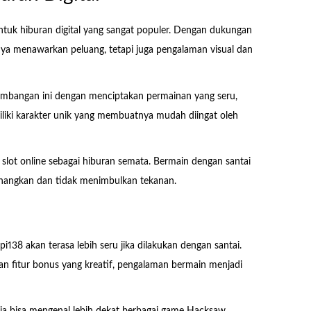
bentuk hiburan digital yang sangat populer. Dengan dukungan
anya menawarkan peluang, tetapi juga pengalaman visual dan
mbangan ini dengan menciptakan permainan yang seru,
iliki karakter unik yang membuatnya mudah diingat oleh
slot online sebagai hiburan semata. Bermain dengan santai
nangkan dan tidak menimbulkan tekanan.
38 akan terasa lebih seru jika dilakukan dengan santai.
an fitur bonus yang kreatif, pengalaman bermain menjadi