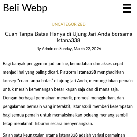
Beli Webp
UNCATEGORIZED
Cuan Tanpa Batas Hanya di Ujung Jari Anda bersama
Istana338
By
Admin
on
Sunday, March 22, 2026
Bagi banyak penggemar judi online, kemudahan dan akses cepat
menjadi hal yang paling dicari. Platform
istana338
menghadirkan
konsep “cuan tanpa batas” di ujung jari Anda, memungkinkan pemain
untuk meraih kemenangan besar kapan saja dan di mana saja.
Dengan berbagai permainan menarik, promosi menggiurkan, dan
pengalaman bermain yang interaktif, Istana338 memberi kesempatan
bagi semua pemain untuk memaksimalkan peluang menang sambil
tetap menikmati hiburan secara menyenangkan.
Salah satu keunggulan utama Istana338 adalah variasi permainan