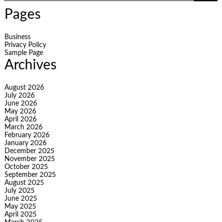
Pages
Business
Privacy Policy
Sample Page
Archives
August 2026
July 2026
June 2026
May 2026
April 2026
March 2026
February 2026
January 2026
December 2025
November 2025
October 2025
September 2025
August 2025
July 2025
June 2025
May 2025
April 2025