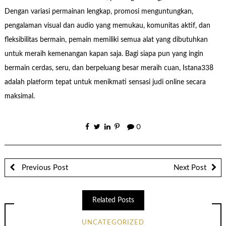
Dengan variasi permainan lengkap, promosi menguntungkan,
pengalaman visual dan audio yang memukau, komunitas aktif, dan
fleksibilitas bermain, pemain memiliki semua alat yang dibutuhkan
untuk meraih kemenangan kapan saja. Bagi siapa pun yang ingin
bermain cerdas, seru, dan berpeluang besar meraih cuan, Istana338
adalah platform tepat untuk menikmati sensasi judi online secara
maksimal.
0
Previous Post
Next Post
Related Posts
UNCATEGORIZED