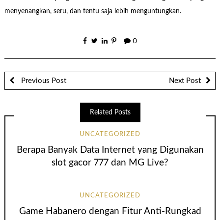
menyenangkan, seru, dan tentu saja lebih menguntungkan.
0
Previous Post
Next Post
Related Posts
UNCATEGORIZED
Berapa Banyak Data Internet yang Digunakan
slot gacor 777 dan MG Live?
UNCATEGORIZED
Game Habanero dengan Fitur Anti-Rungkad