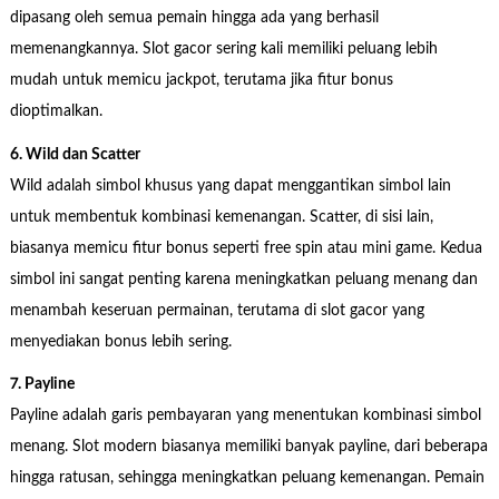
dipasang oleh semua pemain hingga ada yang berhasil
memenangkannya. Slot gacor sering kali memiliki peluang lebih
mudah untuk memicu jackpot, terutama jika fitur bonus
dioptimalkan.
6. Wild dan Scatter
Wild adalah simbol khusus yang dapat menggantikan simbol lain
untuk membentuk kombinasi kemenangan. Scatter, di sisi lain,
biasanya memicu fitur bonus seperti free spin atau mini game. Kedua
simbol ini sangat penting karena meningkatkan peluang menang dan
menambah keseruan permainan, terutama di slot gacor yang
menyediakan bonus lebih sering.
7. Payline
Payline adalah garis pembayaran yang menentukan kombinasi simbol
menang. Slot modern biasanya memiliki banyak payline, dari beberapa
hingga ratusan, sehingga meningkatkan peluang kemenangan. Pemain