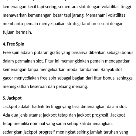
kemenangan kecil tapi sering, sementara slot dengan volatilitas tinggi
menawarkan kemenangan besar tapi jarang. Memahami volatilitas
membantu pemain menyesuaikan strategi taruhan sesuai dengan
tujuan bermain.
4. Free Spin
Free spin adalah putaran gratis yang biasanya diberikan sebagai bonus
dalam permainan slot. Fitur ini memungkinkan pemain mendapatkan
kemenangan tanpa mengeluarkan modal tambahan. Banyak slot
gacor menyediakan free spin sebagai bagian dari fitur bonus, sehingga
meningkatkan keseruan dan peluang menang.
5. Jackpot
Jackpot adalah hadiah tertinggi yang bisa dimenangkan dalam slot.
Ada dua jenis utama: jackpot tetap dan jackpot progresif. Jackpot
tetap memiliki nominal yang sama setiap kali dimenangkan,
sedangkan jackpot progresif meningkat seiring jumlah taruhan yang