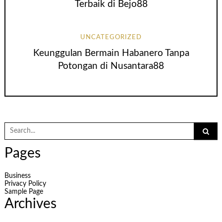
Terbaik di Bejo88
UNCATEGORIZED
Keunggulan Bermain Habanero Tanpa
Potongan di Nusantara88
Search
for:
Pages
Business
Privacy Policy
Sample Page
Archives