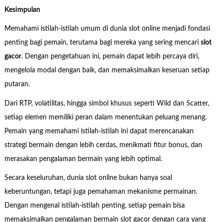
Kesimpulan
Memahami istilah-istilah umum di dunia slot online menjadi fondasi
penting bagi pemain, terutama bagi mereka yang sering mencari
slot
gacor
. Dengan pengetahuan ini, pemain dapat lebih percaya diri,
mengelola modal dengan baik, dan memaksimalkan keseruan setiap
putaran.
Dari RTP, volatilitas, hingga simbol khusus seperti Wild dan Scatter,
setiap elemen memiliki peran dalam menentukan peluang menang.
Pemain yang memahami istilah-istilah ini dapat merencanakan
strategi bermain dengan lebih cerdas, menikmati fitur bonus, dan
merasakan pengalaman bermain yang lebih optimal.
Secara keseluruhan, dunia slot online bukan hanya soal
keberuntungan, tetapi juga pemahaman mekanisme permainan.
Dengan mengenal istilah-istilah penting, setiap pemain bisa
memaksimalkan pengalaman bermain slot gacor dengan cara yang