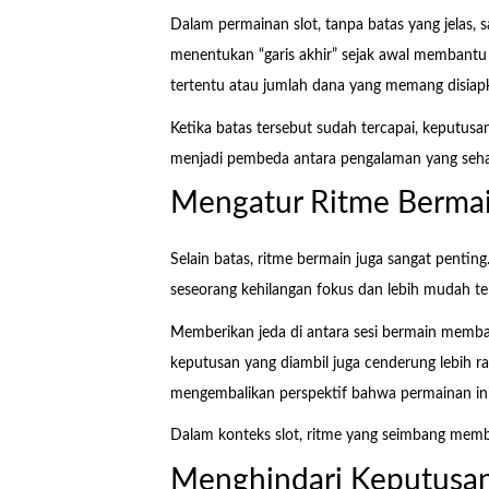
Dalam permainan slot, tanpa batas yang jelas, 
menentukan “garis akhir” sejak awal membantu
tertentu atau jumlah dana yang memang disiap
Ketika batas tersebut sudah tercapai, keputusan t
menjadi pembeda antara pengalaman yang seha
Mengatur Ritme Bermai
Selain batas, ritme bermain juga sangat penti
seseorang kehilangan fokus dan lebih mudah t
Memberikan jeda di antara sesi bermain membant
keputusan yang diambil juga cenderung lebih ra
mengembalikan perspektif bahwa permainan ini
Dalam konteks slot, ritme yang seimbang membu
Menghindari Keputusa