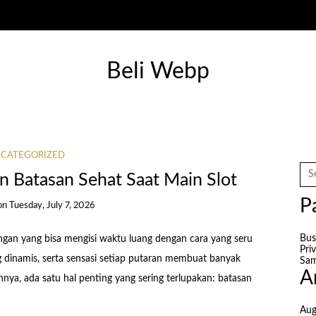
Beli Webp
CATEGORIZED
Sea
 Batasan Sehat Saat Main Slot
for:
P
on
Tuesday, July 7, 2026
Bus
ingan yang bisa mengisi waktu luang dengan cara yang seru
Pri
ng dinamis, serta sensasi setiap putaran membuat banyak
Sam
A
nnya, ada satu hal penting yang sering terlupakan: batasan
Aug