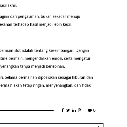
sil akhir.
bagian dari pengalaman, bukan sekadar menuju
kanan terhadap hasil menjadi lebih kecil.
ermain slot adalah tentang keseimbangan. Dengan
tme bermain, mengendalikan emosi, serta mengatur
nyenangkan tanpa menjadi berlebihan.
ri. Selama permainan diposisikan sebagai hiburan dan
 bermain akan tetap ringan, menyenangkan, dan tidak
0