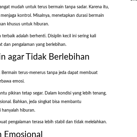
sangat mudah untuk terus bermain tanpa sadar. Karena itu,
 menjaga kontrol. Misalnya, menetapkan durasi bermain
kan khusus untuk hiburan.
erbaik adalah berhenti. Disiplin kecil ini sering kali
t dan pengalaman yang berlebihan.
n agar Tidak Berlebihan
ng. Bermain terus-menerus tanpa jeda dapat membuat
erbawa emosi.
u pikiran tetap segar. Dalam kondisi yang lebih tenang,
sional. Bahkan, jeda singkat bisa membantu
 hanyalah hiburan.
at pengalaman terasa lebih stabil dan tidak melelahkan.
n Emosional