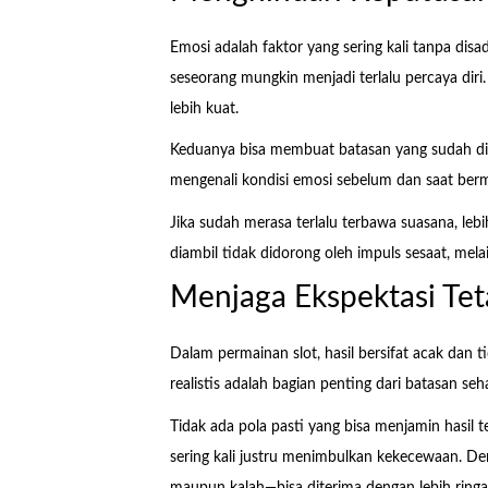
Emosi adalah faktor yang sering kali tanpa dis
seseorang mungkin menjadi terlalu percaya diri.
lebih kuat.
Keduanya bisa membuat batasan yang sudah dib
mengenali kondisi emosi sebelum dan saat berm
Jika sudah merasa terlalu terbawa suasana, leb
diambil tidak didorong oleh impuls sesaat, mel
Menjaga Ekspektasi Teta
Dalam permainan slot, hasil bersifat acak dan ti
realistis adalah bagian penting dari batasan seha
Tidak ada pola pasti yang bisa menjamin hasil t
sering kali justru menimbulkan kekecewaan. De
maupun kalah—bisa diterima dengan lebih ringa