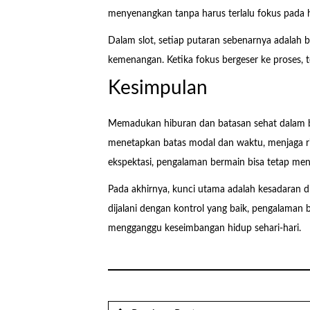
menyenangkan tanpa harus terlalu fokus pada ha
Dalam slot, setiap putaran sebenarnya adalah 
kemenangan. Ketika fokus bergeser ke proses, te
Kesimpulan
Memadukan hiburan dan batasan sehat dalam b
menetapkan batas modal dan waktu, menjaga ri
ekspektasi, pengalaman bermain bisa tetap me
Pada akhirnya, kunci utama adalah kesadaran di
dijalani dengan kontrol yang baik, pengalaman
mengganggu keseimbangan hidup sehari-hari.