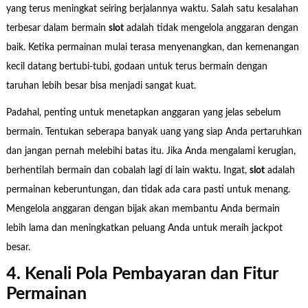
yang terus meningkat seiring berjalannya waktu. Salah satu kesalahan
terbesar dalam bermain
slot
adalah tidak mengelola anggaran dengan
baik. Ketika permainan mulai terasa menyenangkan, dan kemenangan
kecil datang bertubi-tubi, godaan untuk terus bermain dengan
taruhan lebih besar bisa menjadi sangat kuat.
Padahal, penting untuk menetapkan anggaran yang jelas sebelum
bermain. Tentukan seberapa banyak uang yang siap Anda pertaruhkan
dan jangan pernah melebihi batas itu. Jika Anda mengalami kerugian,
berhentilah bermain dan cobalah lagi di lain waktu. Ingat,
slot
adalah
permainan keberuntungan, dan tidak ada cara pasti untuk menang.
Mengelola anggaran dengan bijak akan membantu Anda bermain
lebih lama dan meningkatkan peluang Anda untuk meraih jackpot
besar.
4. Kenali Pola Pembayaran dan Fitur
Permainan