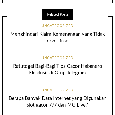
Related Posts
UNCATEGORIZED
Menghindari Klaim Kemenangan yang Tidak
Terverifikasi
UNCATEGORIZED
Ratutogel Bagi-Bagi Tips Gacor Habanero
Eksklusif di Grup Telegram
UNCATEGORIZED
Berapa Banyak Data Internet yang Digunakan
slot gacor 777 dan MG Live?