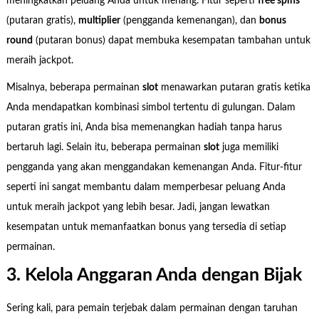
meningkatkan peluang Anda untuk menang. Fitur seperti
free spins
(putaran gratis),
multiplier
(pengganda kemenangan), dan
bonus
round
(putaran bonus) dapat membuka kesempatan tambahan untuk
meraih jackpot.
Misalnya, beberapa permainan
slot
menawarkan putaran gratis ketika
Anda mendapatkan kombinasi simbol tertentu di gulungan. Dalam
putaran gratis ini, Anda bisa memenangkan hadiah tanpa harus
bertaruh lagi. Selain itu, beberapa permainan
slot
juga memiliki
pengganda yang akan menggandakan kemenangan Anda. Fitur-fitur
seperti ini sangat membantu dalam memperbesar peluang Anda
untuk meraih jackpot yang lebih besar. Jadi, jangan lewatkan
kesempatan untuk memanfaatkan bonus yang tersedia di setiap
permainan.
3. Kelola Anggaran Anda dengan Bijak
Sering kali, para pemain terjebak dalam permainan dengan taruhan