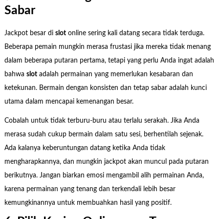
Sabar
Jackpot besar di
slot
online sering kali datang secara tidak terduga.
Beberapa pemain mungkin merasa frustasi jika mereka tidak menang
dalam beberapa putaran pertama, tetapi yang perlu Anda ingat adalah
bahwa
slot
adalah permainan yang memerlukan kesabaran dan
ketekunan. Bermain dengan konsisten dan tetap sabar adalah kunci
utama dalam mencapai kemenangan besar.
Cobalah untuk tidak terburu-buru atau terlalu serakah. Jika Anda
merasa sudah cukup bermain dalam satu sesi, berhentilah sejenak.
Ada kalanya keberuntungan datang ketika Anda tidak
mengharapkannya, dan mungkin jackpot akan muncul pada putaran
berikutnya. Jangan biarkan emosi mengambil alih permainan Anda,
karena permainan yang tenang dan terkendali lebih besar
kemungkinannya untuk membuahkan hasil yang positif.