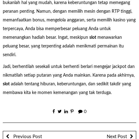
bukanlah hal yang mudah, karena keberuntungan tetap memegang
peranan penting. Namun, dengan memilih mesin dengan RTP tinggi,
memanfaatkan bonus, mengelola anggaran, serta memilih kasino yang
terpercaya, Anda bisa memperbesar peluang Anda untuk
memenangkan hadiah besar. Ingat, meskipun
slot
menawarkan
peluang besar, yang terpenting adalah menikmati permainan itu
sendiri.
Jadi, berhentilah sesekali untuk berhenti berlari mengejar jackpot dan
nikmatilah setiap putaran yang Anda mainkan. Karena pada akhirnya,
slot
adalah tentang hiburan, keberuntungan, dan sedikit takdir yang
membawa kita ke momen kemenangan yang tak terduga.
0
Previous Post
Next Post