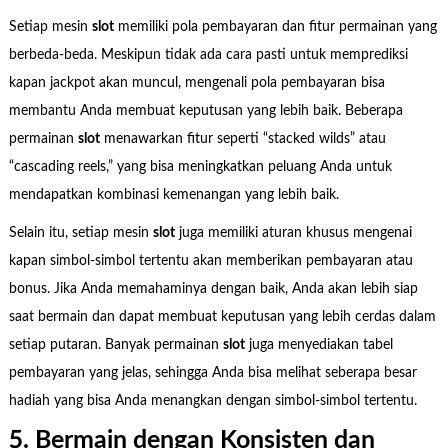
Setiap mesin
slot
memiliki pola pembayaran dan fitur permainan yang
berbeda-beda. Meskipun tidak ada cara pasti untuk memprediksi
kapan jackpot akan muncul, mengenali pola pembayaran bisa
membantu Anda membuat keputusan yang lebih baik. Beberapa
permainan
slot
menawarkan fitur seperti “stacked wilds” atau
“cascading reels,” yang bisa meningkatkan peluang Anda untuk
mendapatkan kombinasi kemenangan yang lebih baik.
Selain itu, setiap mesin
slot
juga memiliki aturan khusus mengenai
kapan simbol-simbol tertentu akan memberikan pembayaran atau
bonus. Jika Anda memahaminya dengan baik, Anda akan lebih siap
saat bermain dan dapat membuat keputusan yang lebih cerdas dalam
setiap putaran. Banyak permainan
slot
juga menyediakan tabel
pembayaran yang jelas, sehingga Anda bisa melihat seberapa besar
hadiah yang bisa Anda menangkan dengan simbol-simbol tertentu.
5. Bermain dengan Konsisten dan