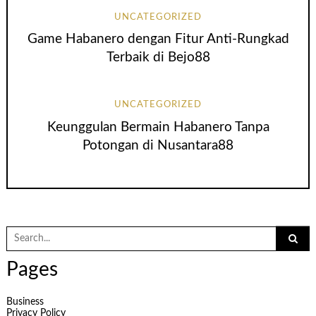
UNCATEGORIZED
Game Habanero dengan Fitur Anti-Rungkad
Terbaik di Bejo88
UNCATEGORIZED
Keunggulan Bermain Habanero Tanpa
Potongan di Nusantara88
Search
for:
Pages
Business
Privacy Policy