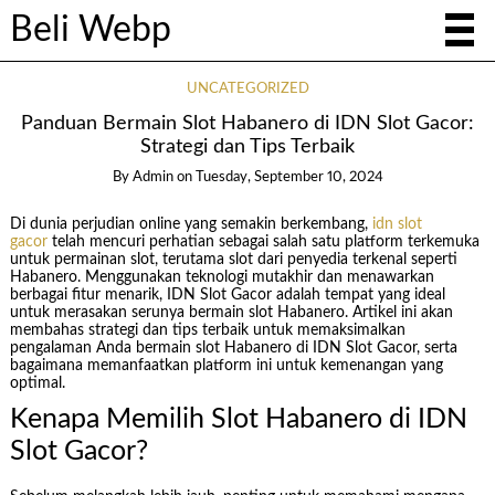
Beli Webp
UNCATEGORIZED
Panduan Bermain Slot Habanero di IDN Slot Gacor:
Strategi dan Tips Terbaik
By
Admin
on
Tuesday, September 10, 2024
Di dunia perjudian online yang semakin berkembang,
idn slot
gacor
telah mencuri perhatian sebagai salah satu platform terkemuka
untuk permainan slot, terutama slot dari penyedia terkenal seperti
Habanero. Menggunakan teknologi mutakhir dan menawarkan
berbagai fitur menarik, IDN Slot Gacor adalah tempat yang ideal
untuk merasakan serunya bermain slot Habanero. Artikel ini akan
membahas strategi dan tips terbaik untuk memaksimalkan
pengalaman Anda bermain slot Habanero di IDN Slot Gacor, serta
bagaimana memanfaatkan platform ini untuk kemenangan yang
optimal.
Kenapa Memilih Slot Habanero di IDN
Slot Gacor?