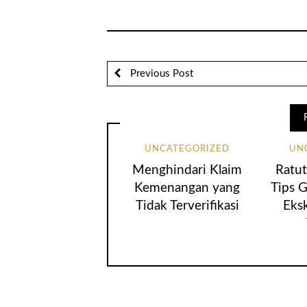
Previous Post
UNCATEGORIZED
UN
Menghindari Klaim
Ratut
Kemenangan yang
Tips 
Tidak Terverifikasi
Eksk