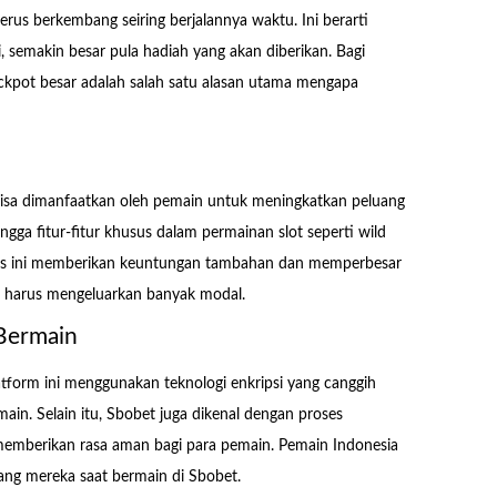
erus berkembang seiring berjalannya waktu. Ini berarti
, semakin besar pula hadiah yang akan diberikan. Bagi
ckpot besar adalah salah satu alasan utama mengapa
isa dimanfaatkan oleh pemain untuk meningkatkan peluang
ingga fitur-fitur khusus dalam permainan slot seperti wild
 bonus ini memberikan keuntungan tambahan dan memperbesar
 harus mengeluarkan banyak modal.
Bermain
atform ini menggunakan teknologi enkripsi yang canggih
ain. Selain itu, Sbobet juga dikenal dengan proses
memberikan rasa aman bagi para pemain. Pemain Indonesia
ang mereka saat bermain di Sbobet.