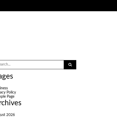
rch
ages
iness
vacy Policy
ple Page
rchives
ust 2026