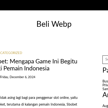
Beli Webp
CATEGORIZED
Sea
bet: Mengapa Game Ini Begitu
for:
i Pemain Indonesia
P
n
Friday, December 6, 2024
Bus
Pri
Sam
A
dak asing lagi bagi para penggemar slot online, yaitu
ket, terutama di kalangan pemain Indonesia, Sbobet
Aug