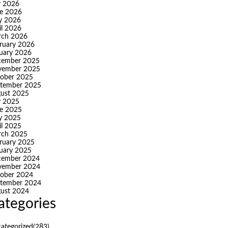
y 2026
e 2026
y 2026
il 2026
rch 2026
ruary 2026
uary 2026
cember 2025
vember 2025
ober 2025
tember 2025
ust 2025
y 2025
e 2025
y 2025
il 2025
rch 2025
ruary 2025
uary 2025
cember 2024
vember 2024
ober 2024
tember 2024
ust 2024
ategories
ategorized
(283)