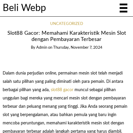
Beli Webp
UNCATEGORIZED
Slot88 Gacor: Memahami Karakteristik Mesin Slot
dengan Pembayaran Terbesar
By
Admin
on
Thursday, November 7, 2024
Dalam dunia perjudian online, permainan mesin slot telah menjadi
salah satu pilihan yang paling diminati oleh para pemain. Di antara
berbagai pilihan yang ada,
slot88 gacor
muncul sebagai pilihan
unggulan bagi mereka yang mencari mesin slot dengan pembayaran
terbesar dan peluang menang yang tinggi. Jika Anda seorang pemain
slot yang berpengalaman, atau bahkan pemula yang baru ingin
mencoba peruntungan, memahami karakteristik mesin slot dengan
pembayaran terbesar adalah langkah pertama yang harus diambil.