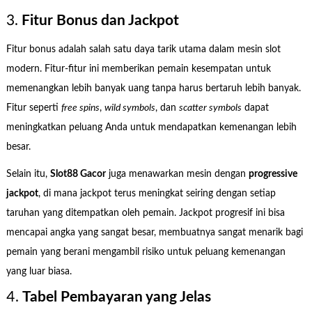
3.
Fitur Bonus dan Jackpot
Fitur bonus adalah salah satu daya tarik utama dalam mesin slot
modern. Fitur-fitur ini memberikan pemain kesempatan untuk
memenangkan lebih banyak uang tanpa harus bertaruh lebih banyak.
Fitur seperti
free spins
,
wild symbols
, dan
scatter symbols
dapat
meningkatkan peluang Anda untuk mendapatkan kemenangan lebih
besar.
Selain itu,
Slot88 Gacor
juga menawarkan mesin dengan
progressive
jackpot
, di mana jackpot terus meningkat seiring dengan setiap
taruhan yang ditempatkan oleh pemain. Jackpot progresif ini bisa
mencapai angka yang sangat besar, membuatnya sangat menarik bagi
pemain yang berani mengambil risiko untuk peluang kemenangan
yang luar biasa.
4.
Tabel Pembayaran yang Jelas