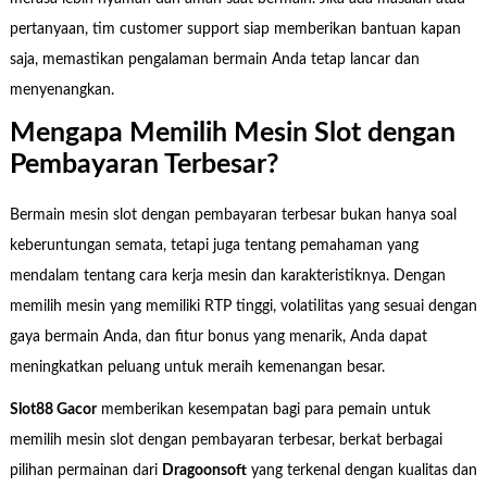
pertanyaan, tim customer support siap memberikan bantuan kapan
saja, memastikan pengalaman bermain Anda tetap lancar dan
menyenangkan.
Mengapa Memilih Mesin Slot dengan
Pembayaran Terbesar?
Bermain mesin slot dengan pembayaran terbesar bukan hanya soal
keberuntungan semata, tetapi juga tentang pemahaman yang
mendalam tentang cara kerja mesin dan karakteristiknya. Dengan
memilih mesin yang memiliki RTP tinggi, volatilitas yang sesuai dengan
gaya bermain Anda, dan fitur bonus yang menarik, Anda dapat
meningkatkan peluang untuk meraih kemenangan besar.
Slot88 Gacor
memberikan kesempatan bagi para pemain untuk
memilih mesin slot dengan pembayaran terbesar, berkat berbagai
pilihan permainan dari
Dragoonsoft
yang terkenal dengan kualitas dan