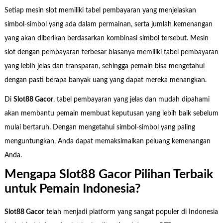
Setiap mesin slot memiliki tabel pembayaran yang menjelaskan
simbol-simbol yang ada dalam permainan, serta jumlah kemenangan
yang akan diberikan berdasarkan kombinasi simbol tersebut. Mesin
slot dengan pembayaran terbesar biasanya memiliki tabel pembayaran
yang lebih jelas dan transparan, sehingga pemain bisa mengetahui
dengan pasti berapa banyak uang yang dapat mereka menangkan.
Di
Slot88 Gacor
, tabel pembayaran yang jelas dan mudah dipahami
akan membantu pemain membuat keputusan yang lebih baik sebelum
mulai bertaruh. Dengan mengetahui simbol-simbol yang paling
menguntungkan, Anda dapat memaksimalkan peluang kemenangan
Anda.
Mengapa Slot88 Gacor Pilihan Terbaik
untuk Pemain Indonesia?
Slot88 Gacor
telah menjadi platform yang sangat populer di Indonesia