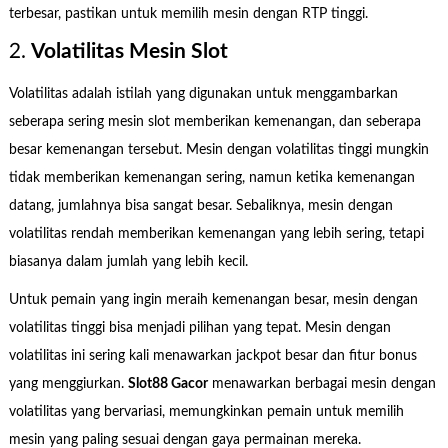
terbesar, pastikan untuk memilih mesin dengan RTP tinggi.
2.
Volatilitas Mesin Slot
Volatilitas adalah istilah yang digunakan untuk menggambarkan
seberapa sering mesin slot memberikan kemenangan, dan seberapa
besar kemenangan tersebut. Mesin dengan volatilitas tinggi mungkin
tidak memberikan kemenangan sering, namun ketika kemenangan
datang, jumlahnya bisa sangat besar. Sebaliknya, mesin dengan
volatilitas rendah memberikan kemenangan yang lebih sering, tetapi
biasanya dalam jumlah yang lebih kecil.
Untuk pemain yang ingin meraih kemenangan besar, mesin dengan
volatilitas tinggi bisa menjadi pilihan yang tepat. Mesin dengan
volatilitas ini sering kali menawarkan jackpot besar dan fitur bonus
yang menggiurkan.
Slot88 Gacor
menawarkan berbagai mesin dengan
volatilitas yang bervariasi, memungkinkan pemain untuk memilih
mesin yang paling sesuai dengan gaya permainan mereka.