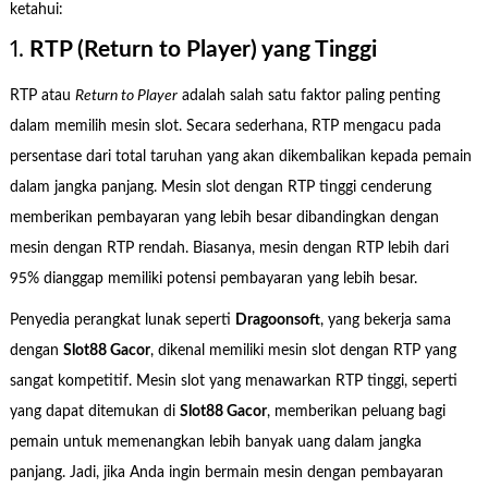
ketahui:
1.
RTP (Return to Player) yang Tinggi
RTP atau
Return to Player
adalah salah satu faktor paling penting
dalam memilih mesin slot. Secara sederhana, RTP mengacu pada
persentase dari total taruhan yang akan dikembalikan kepada pemain
dalam jangka panjang. Mesin slot dengan RTP tinggi cenderung
memberikan pembayaran yang lebih besar dibandingkan dengan
mesin dengan RTP rendah. Biasanya, mesin dengan RTP lebih dari
95% dianggap memiliki potensi pembayaran yang lebih besar.
Penyedia perangkat lunak seperti
Dragoonsoft
, yang bekerja sama
dengan
Slot88 Gacor
, dikenal memiliki mesin slot dengan RTP yang
sangat kompetitif. Mesin slot yang menawarkan RTP tinggi, seperti
yang dapat ditemukan di
Slot88 Gacor
, memberikan peluang bagi
pemain untuk memenangkan lebih banyak uang dalam jangka
panjang. Jadi, jika Anda ingin bermain mesin dengan pembayaran