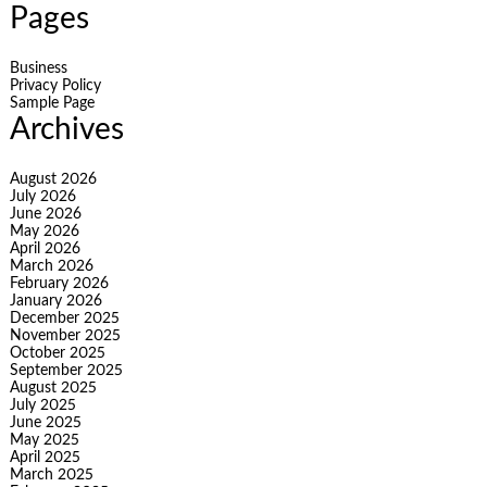
Pages
Business
Privacy Policy
Sample Page
Archives
August 2026
July 2026
June 2026
May 2026
April 2026
March 2026
February 2026
January 2026
December 2025
November 2025
October 2025
September 2025
August 2025
July 2025
June 2025
May 2025
April 2025
March 2025