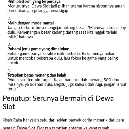
Pilih platform yang terpercaya
Menurutnya, Dewa Slot jadi pilihan utama karena sistemnya aman
dan dukungan pelanggannya sigap.
Main dengan modal santai
Jangan terburu-buru mengejar untung besar. “Mainnya harus enjoy
dulu. Kemenangan besar kadang datang saat kita nggak terlalu
mikir,” katanya.
Pahami jenis game yang dimainkan
Setiap game punya karakteristik berbeda. Raka menyarankan
untuk mencoba beberapa dulu, lalu fokus ke game yang paling
cocok.
Tetapkan batas menang dan kalah
“Aku selalu tentuin target. Kalau hari itu udah menang 500 ribu
misalnya, ya udahan dulu. Begitu juga kalau udah rugi, jangan lanjut
terus.”
Penutup: Serunya Bermain di Dewa
Slot
Kisah Raka hanyalah satu dari sekian banyak cerita menarik dari para
pemain Dewa Slot. Dengan tampilan antarmuka yang ramah