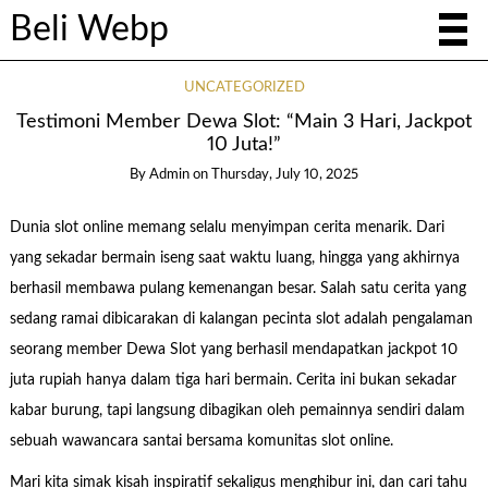
Beli Webp
UNCATEGORIZED
Testimoni Member Dewa Slot: “Main 3 Hari, Jackpot
10 Juta!”
By
Admin
on
Thursday, July 10, 2025
Dunia slot online memang selalu menyimpan cerita menarik. Dari
yang sekadar bermain iseng saat waktu luang, hingga yang akhirnya
berhasil membawa pulang kemenangan besar. Salah satu cerita yang
sedang ramai dibicarakan di kalangan pecinta slot adalah pengalaman
seorang member Dewa Slot yang berhasil mendapatkan jackpot 10
juta rupiah hanya dalam tiga hari bermain. Cerita ini bukan sekadar
kabar burung, tapi langsung dibagikan oleh pemainnya sendiri dalam
sebuah wawancara santai bersama komunitas slot online.
Mari kita simak kisah inspiratif sekaligus menghibur ini, dan cari tahu