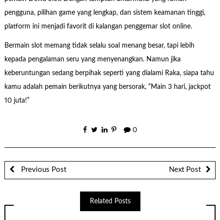
pengguna, pilihan game yang lengkap, dan sistem keamanan tinggi,
platform ini menjadi favorit di kalangan penggemar slot online.
Bermain slot memang tidak selalu soal menang besar, tapi lebih
kepada pengalaman seru yang menyenangkan. Namun jika
keberuntungan sedang berpihak seperti yang dialami Raka, siapa tahu
kamu adalah pemain berikutnya yang bersorak, “Main 3 hari, jackpot
10 juta!”
0
Previous Post
Next Post
Related Posts