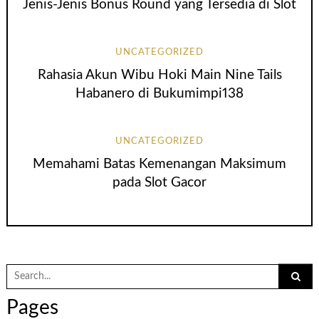
Jenis-Jenis Bonus Round yang Tersedia di Slot
UNCATEGORIZED
Rahasia Akun Wibu Hoki Main Nine Tails
Habanero di Bukumimpi138
UNCATEGORIZED
Memahami Batas Kemenangan Maksimum
pada Slot Gacor
Search
for:
Pages