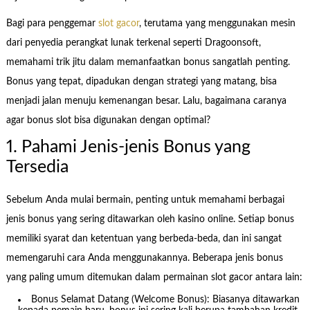
Bagi para penggemar
slot gacor
, terutama yang menggunakan mesin
dari penyedia perangkat lunak terkenal seperti Dragoonsoft,
memahami trik jitu dalam memanfaatkan bonus sangatlah penting.
Bonus yang tepat, dipadukan dengan strategi yang matang, bisa
menjadi jalan menuju kemenangan besar. Lalu, bagaimana caranya
agar bonus slot bisa digunakan dengan optimal?
1. Pahami Jenis-jenis Bonus yang
Tersedia
Sebelum Anda mulai bermain, penting untuk memahami berbagai
jenis bonus yang sering ditawarkan oleh kasino online. Setiap bonus
memiliki syarat dan ketentuan yang berbeda-beda, dan ini sangat
memengaruhi cara Anda menggunakannya. Beberapa jenis bonus
yang paling umum ditemukan dalam permainan slot gacor antara lain:
Bonus Selamat Datang (Welcome Bonus): Biasanya ditawarkan