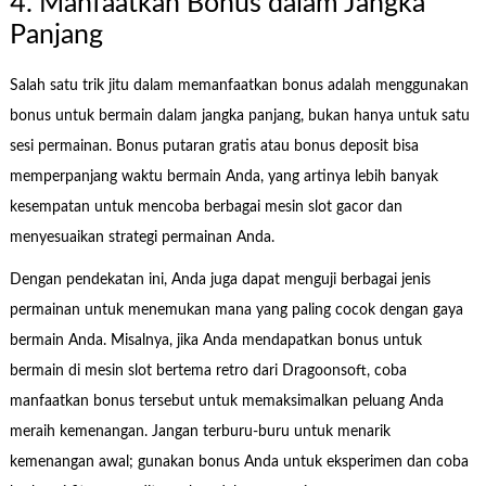
4. Manfaatkan Bonus dalam Jangka
Panjang
Salah satu trik jitu dalam memanfaatkan bonus adalah menggunakan
bonus untuk bermain dalam jangka panjang, bukan hanya untuk satu
sesi permainan. Bonus putaran gratis atau bonus deposit bisa
memperpanjang waktu bermain Anda, yang artinya lebih banyak
kesempatan untuk mencoba berbagai mesin slot gacor dan
menyesuaikan strategi permainan Anda.
Dengan pendekatan ini, Anda juga dapat menguji berbagai jenis
permainan untuk menemukan mana yang paling cocok dengan gaya
bermain Anda. Misalnya, jika Anda mendapatkan bonus untuk
bermain di mesin slot bertema retro dari Dragoonsoft, coba
manfaatkan bonus tersebut untuk memaksimalkan peluang Anda
meraih kemenangan. Jangan terburu-buru untuk menarik
kemenangan awal; gunakan bonus Anda untuk eksperimen dan coba