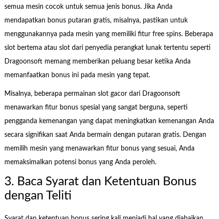
semua mesin cocok untuk semua jenis bonus. Jika Anda
mendapatkan bonus putaran gratis, misalnya, pastikan untuk
menggunakannya pada mesin yang memiliki fitur free spins. Beberapa
slot bertema atau slot dari penyedia perangkat lunak tertentu seperti
Dragoonsoft memang memberikan peluang besar ketika Anda
memanfaatkan bonus ini pada mesin yang tepat.
Misalnya, beberapa permainan slot gacor dari Dragoonsoft
menawarkan fitur bonus spesial yang sangat berguna, seperti
pengganda kemenangan yang dapat meningkatkan kemenangan Anda
secara signifikan saat Anda bermain dengan putaran gratis. Dengan
memilih mesin yang menawarkan fitur bonus yang sesuai, Anda
memaksimalkan potensi bonus yang Anda peroleh.
3. Baca Syarat dan Ketentuan Bonus
dengan Teliti
Syarat dan ketentuan bonus sering kali menjadi hal yang diabaikan