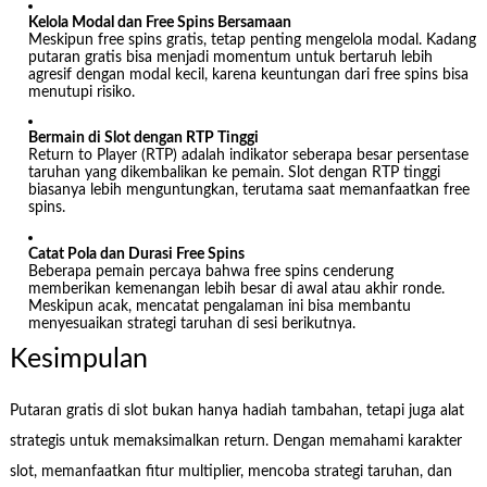
Kelola Modal dan Free Spins Bersamaan
Meskipun free spins gratis, tetap penting mengelola modal. Kadang
putaran gratis bisa menjadi momentum untuk bertaruh lebih
agresif dengan modal kecil, karena keuntungan dari free spins bisa
menutupi risiko.
Bermain di Slot dengan RTP Tinggi
Return to Player (RTP) adalah indikator seberapa besar persentase
taruhan yang dikembalikan ke pemain. Slot dengan RTP tinggi
biasanya lebih menguntungkan, terutama saat memanfaatkan free
spins.
Catat Pola dan Durasi Free Spins
Beberapa pemain percaya bahwa free spins cenderung
memberikan kemenangan lebih besar di awal atau akhir ronde.
Meskipun acak, mencatat pengalaman ini bisa membantu
menyesuaikan strategi taruhan di sesi berikutnya.
Kesimpulan
Putaran gratis di slot bukan hanya hadiah tambahan, tetapi juga alat
strategis untuk memaksimalkan return. Dengan memahami karakter
slot, memanfaatkan fitur multiplier, mencoba strategi taruhan, dan