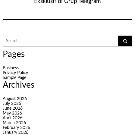
Eksklusif di Grup Telegram
Search
for:
Pages
Business
Privacy Policy
Sample Page
Archives
August 2026
July 2026
June 2026
May 2026
April 2026
March 2026
February 2026
January 2026