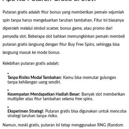
Putaran gratis adalah fitur bonus yang memberikan pemain sejumlah
spin tanpa harus mengeluarkan taruhan tambahan. Fitur ini biasanya
diperoleh melalui simbol scatter, bonus game, atau promo dari
penyedia slot. Beberapa slot bahkan memungkinkan pemain membeli
putaran gratis langsung dengan fitur Buy Free Spins, sehingga bisa
langsung masuk ke mode bonus.
Kelebihan putaran gratis adalah:
Tanpa Risiko Modal Tambahan:
Kamu bisa memutar gulungan
tanpa kehilangan uang sendiri.
Kesempatan Mendapatkan Hadiah Besar:
Banyak slot memberikan
multiplier atau fitur tambahan selama free spins.
Eksperimen Strategi:
Putaran gratis bisa digunakan untuk mencoba
strategi taruhan tanpa risiko.
Namun, meski gratis, putaran ini tetap menggunakan RNG (Random