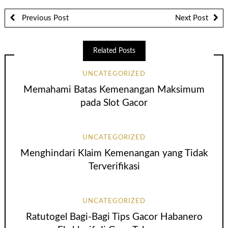
Previous Post
Next Post
Related Posts
UNCATEGORIZED
Memahami Batas Kemenangan Maksimum
pada Slot Gacor
UNCATEGORIZED
Menghindari Klaim Kemenangan yang Tidak
Terverifikasi
UNCATEGORIZED
Ratutogel Bagi-Bagi Tips Gacor Habanero