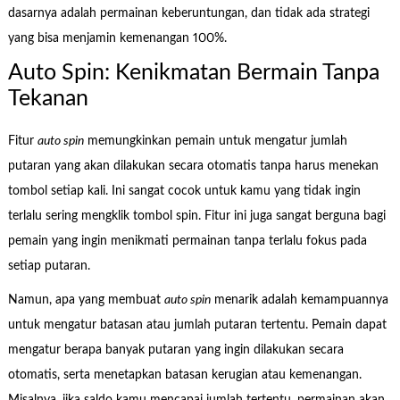
dasarnya adalah permainan keberuntungan, dan tidak ada strategi
yang bisa menjamin kemenangan 100%.
Auto Spin: Kenikmatan Bermain Tanpa
Tekanan
Fitur
auto spin
memungkinkan pemain untuk mengatur jumlah
putaran yang akan dilakukan secara otomatis tanpa harus menekan
tombol setiap kali. Ini sangat cocok untuk kamu yang tidak ingin
terlalu sering mengklik tombol spin. Fitur ini juga sangat berguna bagi
pemain yang ingin menikmati permainan tanpa terlalu fokus pada
setiap putaran.
Namun, apa yang membuat
auto spin
menarik adalah kemampuannya
untuk mengatur batasan atau jumlah putaran tertentu. Pemain dapat
mengatur berapa banyak putaran yang ingin dilakukan secara
otomatis, serta menetapkan batasan kerugian atau kemenangan.