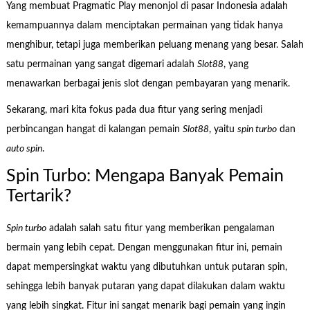
Yang membuat Pragmatic Play menonjol di pasar Indonesia adalah
kemampuannya dalam menciptakan permainan yang tidak hanya
menghibur, tetapi juga memberikan peluang menang yang besar. Salah
satu permainan yang sangat digemari adalah
Slot88
, yang
menawarkan berbagai jenis slot dengan pembayaran yang menarik.
Sekarang, mari kita fokus pada dua fitur yang sering menjadi
perbincangan hangat di kalangan pemain
Slot88
, yaitu
spin turbo
dan
auto spin
.
Spin Turbo: Mengapa Banyak Pemain
Tertarik?
Spin turbo
adalah salah satu fitur yang memberikan pengalaman
bermain yang lebih cepat. Dengan menggunakan fitur ini, pemain
dapat mempersingkat waktu yang dibutuhkan untuk putaran spin,
sehingga lebih banyak putaran yang dapat dilakukan dalam waktu
yang lebih singkat. Fitur ini sangat menarik bagi pemain yang ingin