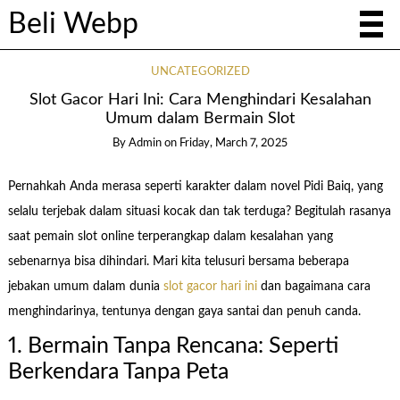
Beli Webp
UNCATEGORIZED
Slot Gacor Hari Ini: Cara Menghindari Kesalahan
Umum dalam Bermain Slot
By
Admin
on
Friday, March 7, 2025
Pernahkah Anda merasa seperti karakter dalam novel Pidi Baiq, yang
selalu terjebak dalam situasi kocak dan tak terduga? Begitulah rasanya
saat pemain slot online terperangkap dalam kesalahan yang
sebenarnya bisa dihindari. Mari kita telusuri bersama beberapa
jebakan umum dalam dunia
slot gacor hari ini
dan bagaimana cara
menghindarinya, tentunya dengan gaya santai dan penuh canda.
1. Bermain Tanpa Rencana: Seperti
Berkendara Tanpa Peta